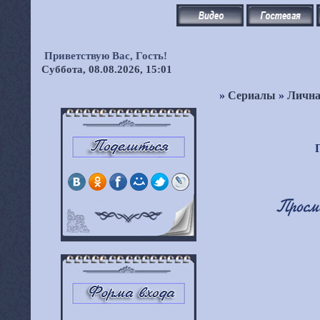
Приветствую Вас,
Гость!
Суббота, 08.08.2026, 15:01
»
Сериалы
»
Лична