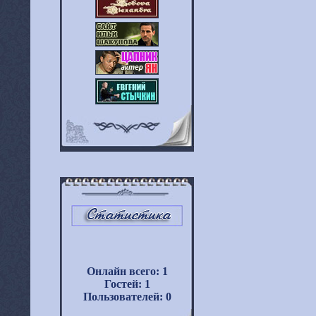
Онлайн всего:
1
Гостей:
1
Пользователей:
0