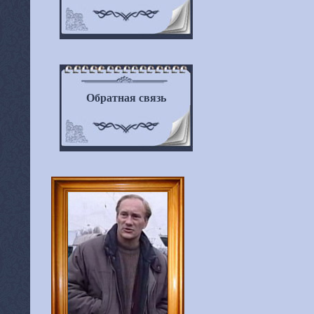
Обратная связь