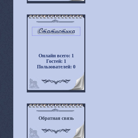
Онлайн всего:
1
Гостей:
1
Пользователей:
0
Обратная связь