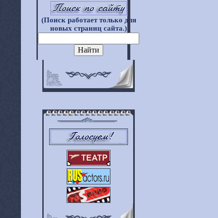
(Поиск работает только для
новых страниц сайта.)