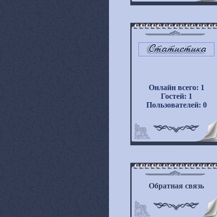
Онлайн всего:
1
Гостей:
1
Пользователей:
0
Обратная связь