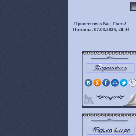
Приветствую Вас,
Гость!
Пятница, 07.08.2026, 20:44