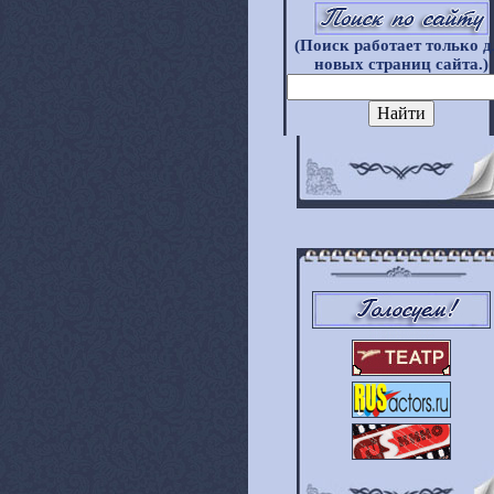
(Поиск работает только д
новых страниц сайта.)