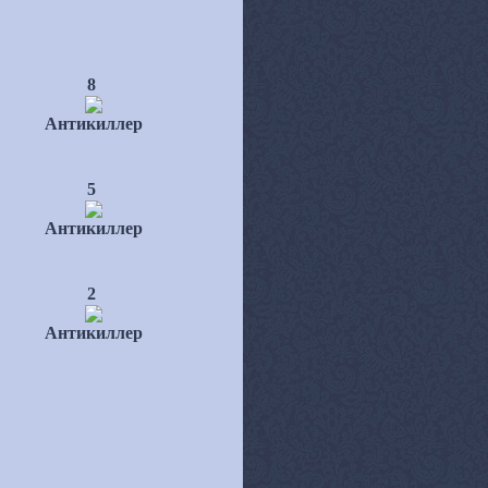
8
Антикиллер
5
Антикиллер
2
Антикиллер