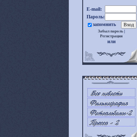
E-mail:
Пароль:
запомнить
Забыл пароль
|
Регистрация
или